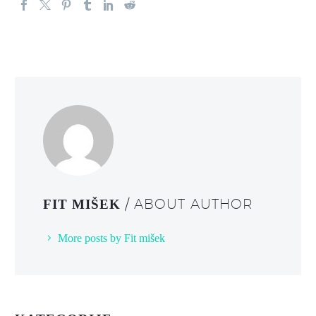
/ ABOUT AUTHOR
FIT MIŠEK
More posts by Fit mišek