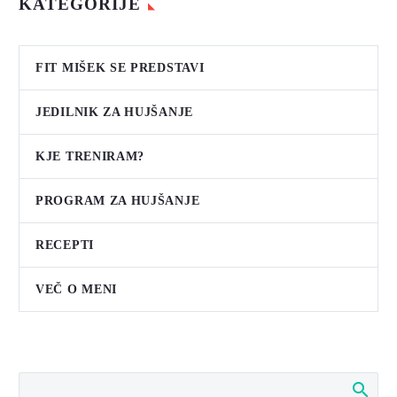
KATEGORIJE
FIT MIŠEK SE PREDSTAVI
JEDILNIK ZA HUJŠANJE
KJE TRENIRAM?
PROGRAM ZA HUJŠANJE
RECEPTI
VEČ O MENI